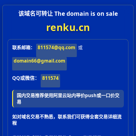
该域名可转让 The domain is on sale
renku.cn
联系邮箱：
811574@qq.com
或
domain66@gmail.com
QQ或微信：
811574
国内交易推荐使用阿里云站内带价push或一口价交
易
如对域名交易不熟悉，联系我们可获得全套交易详细流
程